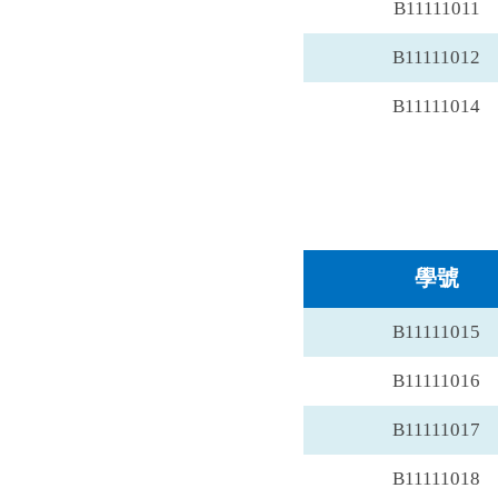
B11111011
B11111012
B11111014
學號
B11111015
B11111016
B11111017
B11111018