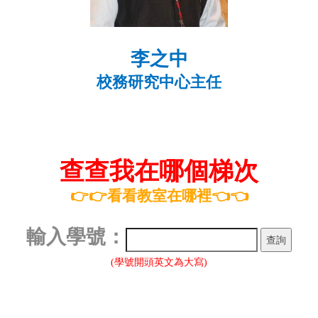
李之中
校務研究中心主任
查查我在哪個梯次
👉👉看看教室在哪裡👈👈
輸入學號：
(學號開頭英文為大寫)