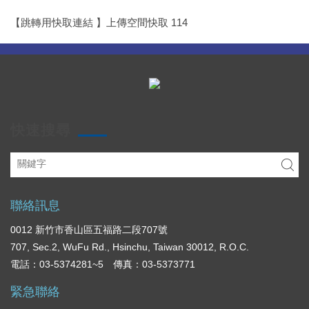
【跳轉用快取連結 】上傳空間快取 114
快速搜尋
聯絡訊息
0012 新竹市香山區五福路二段707號
707, Sec.2, WuFu Rd., Hsinchu, Taiwan 30012, R.O.C.
電話：03-5374281~5 傳真：03-5373771
緊急聯絡