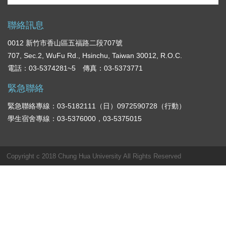
聯絡訊息
0012 新竹市香山區五福路二段707號
707, Sec.2, WuFu Rd., Hsinchu, Taiwan 30012, R.O.C.
電話：03-5374281~5 傳真：03-5373771
緊急聯絡
緊急聯絡專線：03-5182111（日）0972590728（行動）
學生宿舍專線：03-5376000，03-5375015
Copyright c 2018 Chung Hua University All Rights Reserved