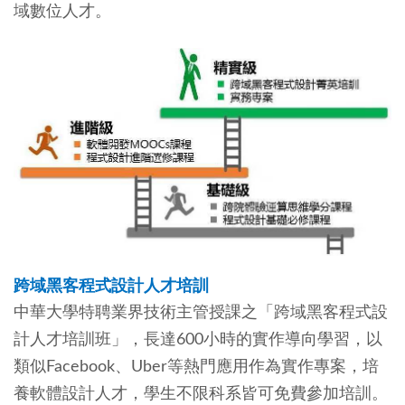
域數位人才。
跨域黑客程式設計人才培訓
中華大學特聘業界技術主管授課之「跨域黑客程式設
計人才培訓班」，長達600小時的實作導向學習，以
類似Facebook、Uber等熱門應用作為實作專案，培
養軟體設計人才，學生不限科系皆可免費參加培訓。