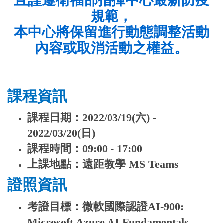
且謹遵衛福部指揮中心最新防疫
規範，
本中心將保留進行動態調整活動
內容或取消活動之權益。
課程資訊
課程日期：2022/03/19(六) -
2022/03/20(日)
課程時間：09:00 - 17:00
上課地點：遠距教學 MS Teams
證照資訊
考證目標：微軟國際認證AI-900:
Microsoft Azure AI Fundamentals