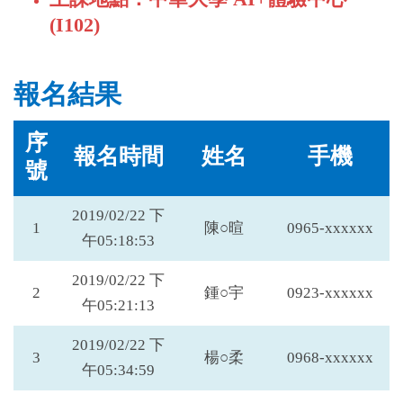
(I102)
報名結果
序
報名時間
姓名
手機
號
2019/02/22 下
1
陳○暄
0965-xxxxxx
午05:18:53
2019/02/22 下
2
鍾○宇
0923-xxxxxx
午05:21:13
2019/02/22 下
3
楊○柔
0968-xxxxxx
午05:34:59