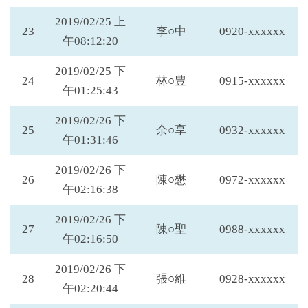
2019/02/25 上
23
李○中
0920-xxxxxx
午08:12:20
2019/02/25 下
24
林○豊
0915-xxxxxx
午01:25:43
2019/02/26 下
25
余○享
0932-xxxxxx
午01:31:46
2019/02/26 下
26
陳○懋
0972-xxxxxx
午02:16:38
2019/02/26 下
27
陳○聖
0988-xxxxxx
午02:16:50
2019/02/26 下
28
張○維
0928-xxxxxx
午02:20:44