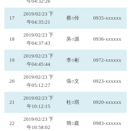
午04:32:26
2019/02/23 下
17
蔡○伶
0935-xxxxxx
午04:35:21
2019/02/23 下
18
吳○源
0936-xxxxxx
午04:37:43
2019/02/23 下
19
李○彬
0972-xxxxxx
午04:45:44
2019/02/23 下
20
張○文
0923-xxxxxx
午05:12:27
2019/02/23 下
21
杜○琪
0920-xxxxxx
午10:12:15
2019/02/23 下
22
簡○庭
0983-xxxxxx
午10:58:02