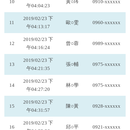
10
黃○琌
0910-xxxxxx
午04:04:23
2019/02/23 下
11
歐○雯
0960-xxxxxx
午04:13:17
2019/02/23 下
12
曾○蓉
0989-xxxxxx
午04:16:24
2019/02/23 下
13
張○輔
0975-xxxxxx
午04:21:35
2019/02/23 下
14
林○學
0975-xxxxxx
午04:27:20
2019/02/23 下
15
陳○黃
0928-xxxxxx
午04:31:57
2019/02/23 下
16
邱○平
0921-xxxxxx