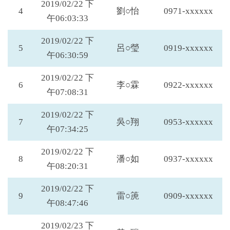
2019/02/22 下
4
劉○怡
0971-xxxxxx
午06:03:33
2019/02/22 下
5
呂○瑩
0919-xxxxxx
午06:30:59
2019/02/22 下
6
李○霖
0922-xxxxxx
午07:08:31
2019/02/22 下
7
吳○翔
0953-xxxxxx
午07:34:25
2019/02/22 下
8
潘○如
0937-xxxxxx
午08:20:31
2019/02/22 下
9
雷○箎
0909-xxxxxx
午08:47:46
2019/02/23 下