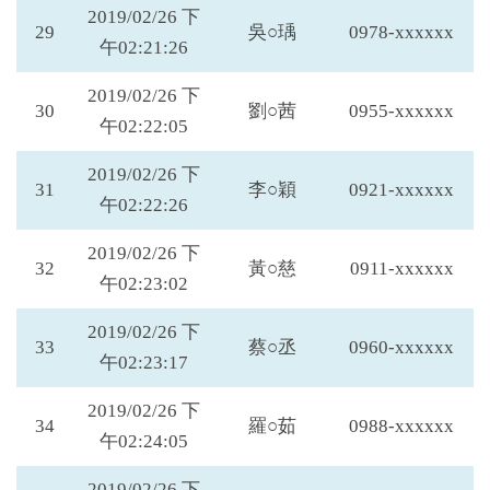
2019/02/26 下
29
吳○瑀
0978-xxxxxx
午02:21:26
2019/02/26 下
30
劉○茜
0955-xxxxxx
午02:22:05
2019/02/26 下
31
李○穎
0921-xxxxxx
午02:22:26
2019/02/26 下
32
黃○慈
0911-xxxxxx
午02:23:02
2019/02/26 下
33
蔡○丞
0960-xxxxxx
午02:23:17
2019/02/26 下
34
羅○茹
0988-xxxxxx
午02:24:05
2019/02/26 下