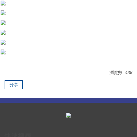
瀏覽數:
438
分享
快速搜尋